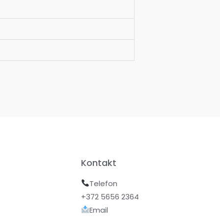
Kontakt
Telefon
+372 5656 2364
Email