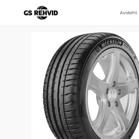
Avaleht