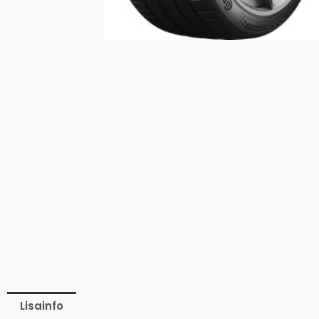
Lisainfo