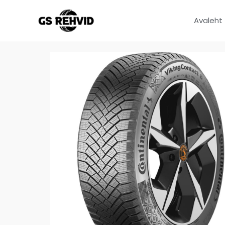
Avaleht