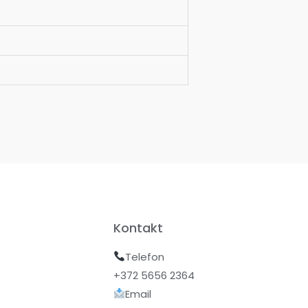
Kontakt
Telefon
+372 5656 2364
Email