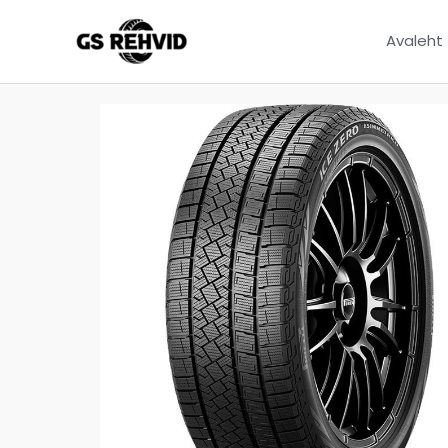
Avaleht