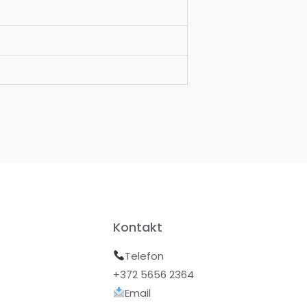
Kontakt
Telefon
+372 5656 2364
Email