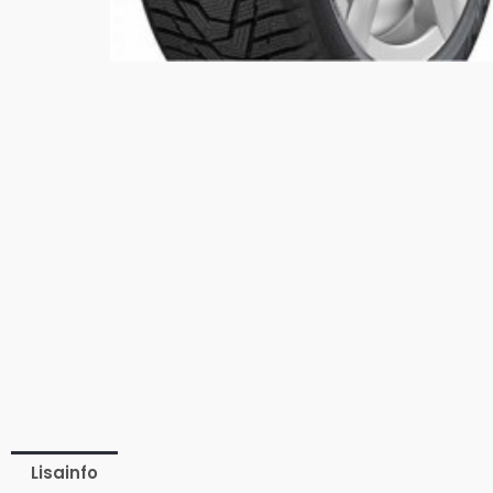
Lisainfo