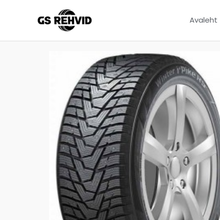
Avaleht