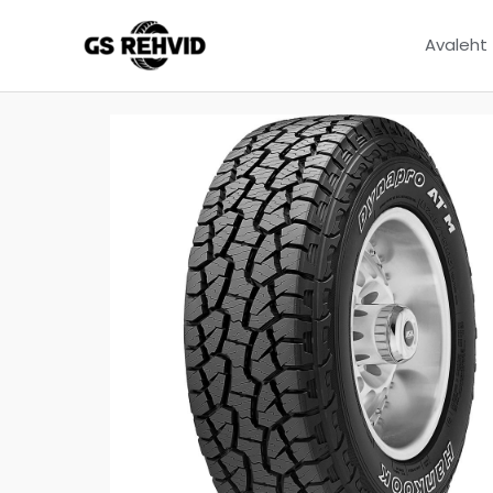
Avaleht