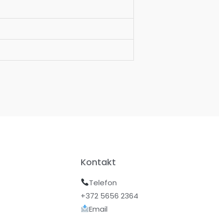
Kontakt
Telefon
+372 5656 2364
Email