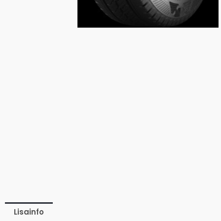
Lisainfo