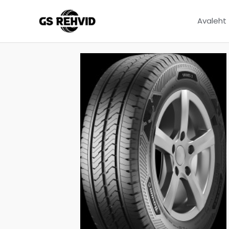
Avaleht