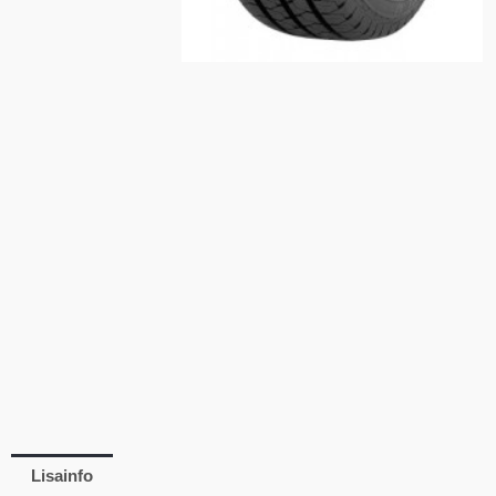
Lisainfo