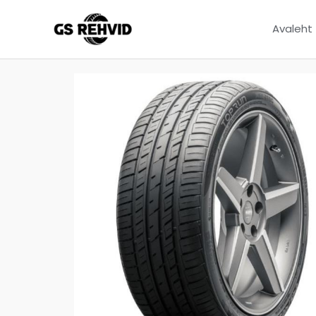
Avaleht