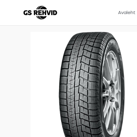
Avaleht